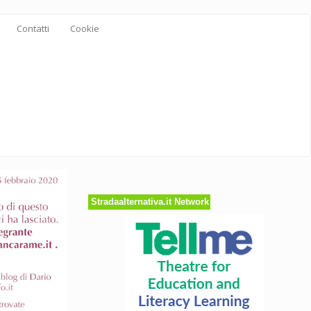
Contatti
Cookie
Stradaalternativa.it Network