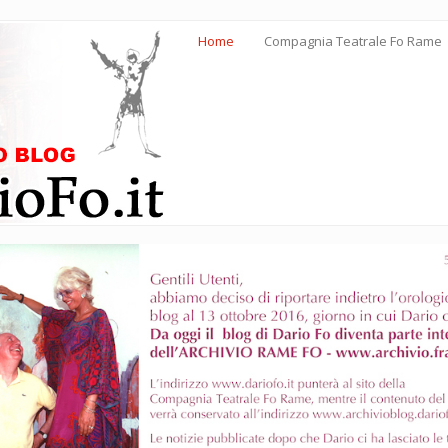
Home
Compagnia Teatrale Fo Rame