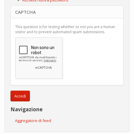
CAPTCHA
This question is for testing whether or not you are a human
visitor and to prevent automated spam submissions.
Accedi
Navigazione
Aggregatore di feed