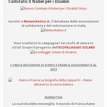
Comitato Il Nobel per i Disabili
Iscriviti a
Networketico.it
, il database delle associazioni
di solidarietà e del volontariato in Italia
Vuoi trasferiti in campagna? Sei stufo di vivere in
città? Scopri il progetto dell'
ECOVILLAGGIO SOLARE
!
L'UNICA BIOGRAFIA DI DARIO E FRANCA AGGIORNATA AL
2013
NARRATIVA
La scatola delle meraviglie. Il mondo di Franca Rame