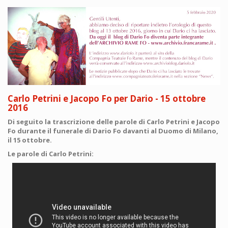
Carlo Petrini e Jacopo Fo per Dario - 15 ottobre
2016
Di seguito la trascrizione delle parole di Carlo Petrini e Jacopo
Fo durante il funerale di Dario Fo davanti al Duomo di Milano,
il 15 ottobre.
Le parole di Carlo Petrini: