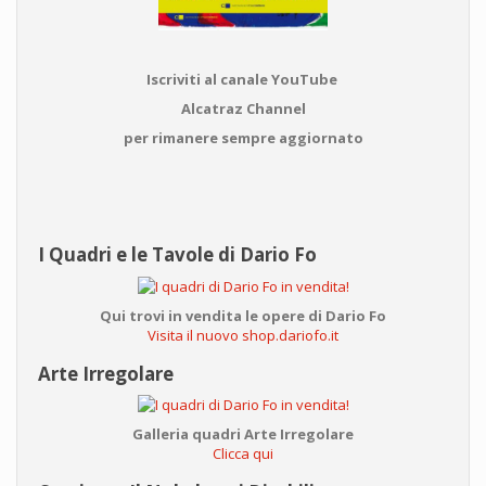
Iscriviti al canale YouTube
Alcatraz Channel
per rimanere sempre aggiornato
I Quadri e le Tavole di Dario Fo
Qui trovi in vendita le opere di Dario Fo
Visita il nuovo shop.dariofo.it
Arte Irregolare
Galleria quadri Arte Irregolare
Clicca qui