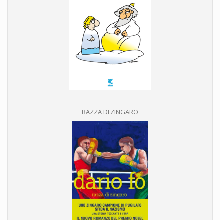
RAZZA DI ZINGARO