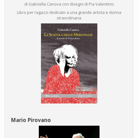
di Gabriella Canova con disegni di Pia Valentinis
Libro per ragazzi dedicato a una grande artista e donna
straordinaria
Mario Pirovano