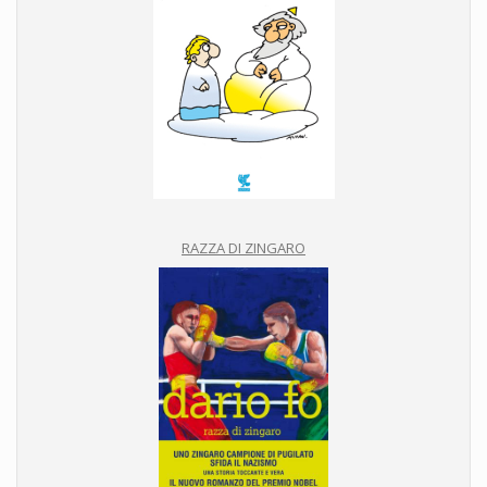
RAZZA DI ZINGARO