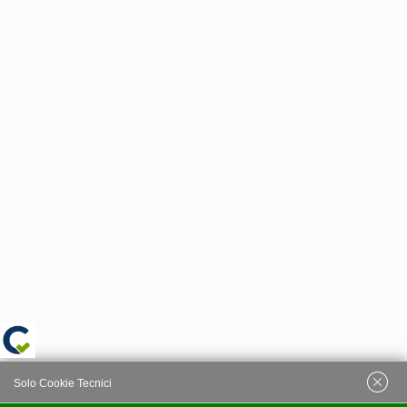
Solo Cookie Tecnici