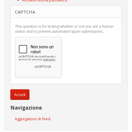
CAPTCHA
This question is for testing whether or not you are a human
visitor and to prevent automated spam submissions.
Accedi
Navigazione
Aggregatore di feed