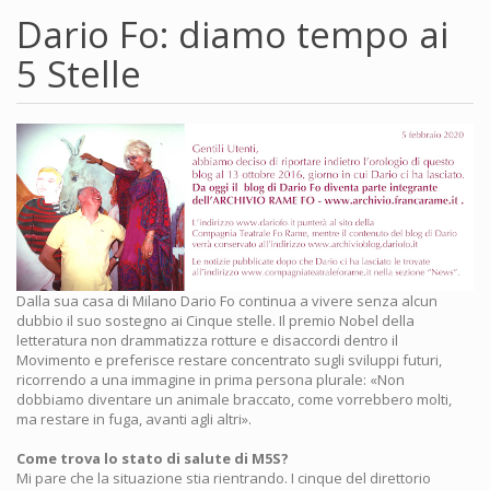
Dario Fo: diamo tempo ai
5 Stelle
Dalla sua casa di Milano Dario Fo continua a vivere senza alcun
dubbio il suo sostegno ai Cinque stelle. Il premio Nobel della
letteratura non drammatizza rotture e disaccordi dentro il
Movimento e preferisce restare concentrato sugli sviluppi futuri,
ricorrendo a una immagine in prima persona plurale: «Non
dobbiamo diventare un animale braccato, come vorrebbero molti,
ma restare in fuga, avanti agli altri».
Come trova lo stato di salute di M5S?
Mi pare che la situazione stia rientrando. I cinque del direttorio