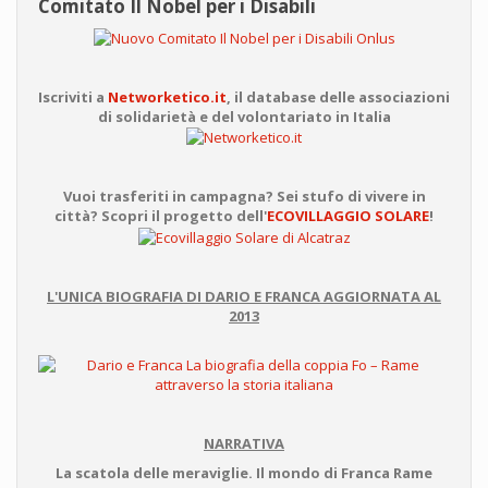
Comitato Il Nobel per i Disabili
Iscriviti a
Networketico.it
, il database delle associazioni
di solidarietà e del volontariato in Italia
Vuoi trasferiti in campagna? Sei stufo di vivere in
città? Scopri il progetto dell'
ECOVILLAGGIO SOLARE
!
L'UNICA BIOGRAFIA DI DARIO E FRANCA AGGIORNATA AL
2013
NARRATIVA
La scatola delle meraviglie. Il mondo di Franca Rame