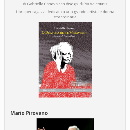
di Gabriella Canova con disegni di Pia Valentinis
Libro per ragazzi dedicato a una grande artista e donna
straordinaria
Mario Pirovano