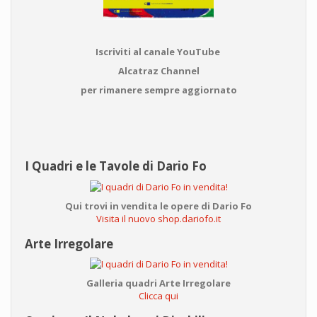
Iscriviti al canale YouTube
Alcatraz Channel
per rimanere sempre aggiornato
I Quadri e le Tavole di Dario Fo
Qui trovi in vendita le opere di Dario Fo
Visita il nuovo shop.dariofo.it
Arte Irregolare
Galleria quadri Arte Irregolare
Clicca qui