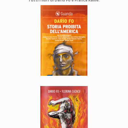
Tutti i libri di Dario Fo e Franca Rame: