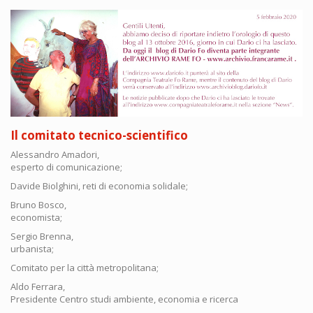
Il comitato tecnico-scientifico
Alessandro Amadori,
esperto di comunicazione;
Davide Biolghini, reti di economia solidale;
Bruno Bosco,
economista;
Sergio Brenna,
urbanista;
Comitato per la città metropolitana;
Aldo Ferrara,
Presidente Centro studi ambiente, economia e ricerca