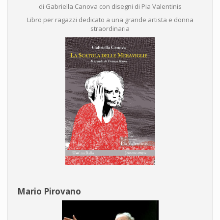
di Gabriella Canova con disegni di Pia Valentinis
Libro per ragazzi dedicato a una grande artista e donna
straordinaria
Mario Pirovano