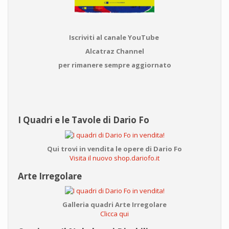
Iscriviti al canale YouTube
Alcatraz Channel
per rimanere sempre aggiornato
I Quadri e le Tavole di Dario Fo
Qui trovi in vendita le opere di Dario Fo
Visita il nuovo shop.dariofo.it
Arte Irregolare
Galleria quadri Arte Irregolare
Clicca qui