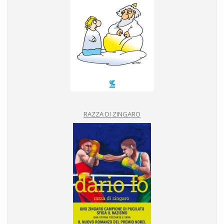
RAZZA DI ZINGARO