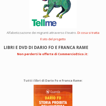
Alfabetizzazione dei migranti attraverso il teatro.
Di cosa si tratta
Il sito del progetto
LIBRI E DVD DI DARIO FO E FRANCA RAME
Non perderti le offerte di CommercioEtico.it
:
Tutti i libri di Dario Fo e Franca Rame: