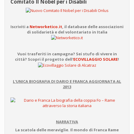
Comitato Il Nobel per i Disabili
Iscriviti a
Networketico.it
, il database delle associazioni
di solidarietà e del volontariato in Italia
Vuoi trasferiti in campagna? Sei stufo di vivere in
città? Scopri il progetto dell'
ECOVILLAGGIO SOLARE
!
L'UNICA BIOGRAFIA DI DARIO E FRANCA AGGIORNATA AL
2013
NARRATIVA
La scatola delle meraviglie. Il mondo di Franca Rame