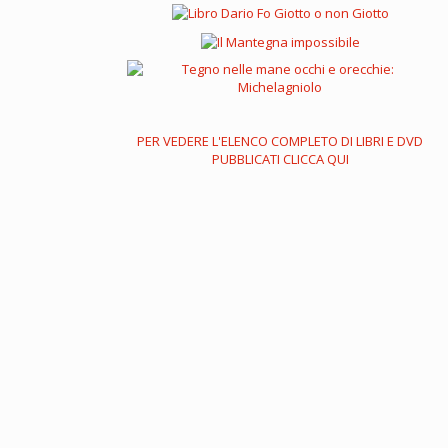
PER VEDERE L'ELENCO COMPLETO DI LIBRI E DVD
PUBBLICATI CLICCA QUI