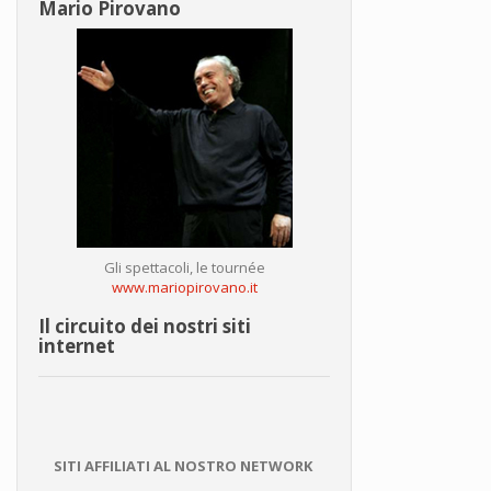
Mario Pirovano
Gli spettacoli, le tournée
www.mariopirovano.it
Il circuito dei nostri siti
internet
SITI AFFILIATI AL NOSTRO NETWORK