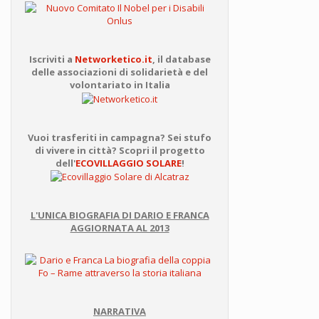
Iscriviti a
Networketico.it
, il database
delle associazioni di solidarietà e del
volontariato in Italia
Vuoi trasferiti in campagna? Sei stufo
di vivere in città? Scopri il progetto
dell'
ECOVILLAGGIO SOLARE
!
L'UNICA BIOGRAFIA DI DARIO E FRANCA
AGGIORNATA AL 2013
NARRATIVA