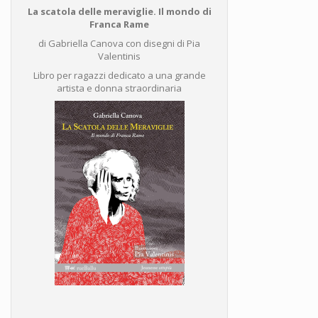
La scatola delle meraviglie. Il mondo di
Franca Rame
di Gabriella Canova con disegni di Pia
Valentinis
Libro per ragazzi dedicato a una grande
artista e donna straordinaria