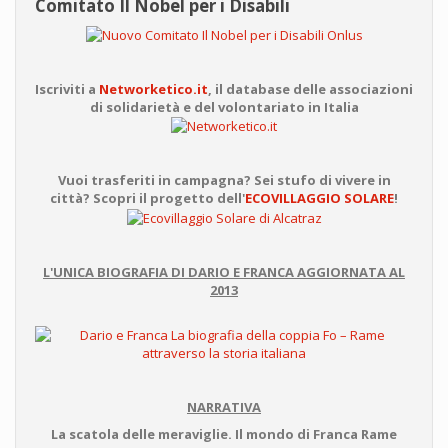
Comitato Il Nobel per i Disabili
Iscriviti a
Networketico.it
, il database delle associazioni
di solidarietà e del volontariato in Italia
Vuoi trasferiti in campagna? Sei stufo di vivere in
città? Scopri il progetto dell'
ECOVILLAGGIO SOLARE
!
L'UNICA BIOGRAFIA DI DARIO E FRANCA AGGIORNATA AL
2013
NARRATIVA
La scatola delle meraviglie. Il mondo di Franca Rame