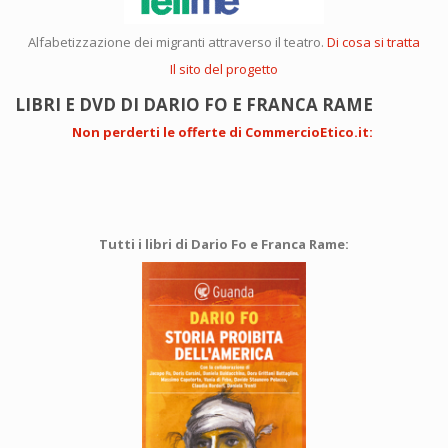
Alfabetizzazione dei migranti attraverso il teatro.
Di cosa si tratta
Il sito del progetto
LIBRI E DVD DI DARIO FO E FRANCA RAME
Non perderti le offerte di CommercioEtico.it
:
Tutti i libri di Dario Fo e Franca Rame: