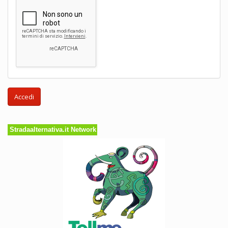
Accedi
Stradaalternativa.it Network