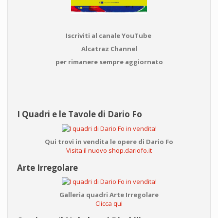
Iscriviti al canale YouTube
Alcatraz Channel
per rimanere sempre aggiornato
I Quadri e le Tavole di Dario Fo
Qui trovi in vendita le opere di Dario Fo
Visita il nuovo shop.dariofo.it
Arte Irregolare
Galleria quadri Arte Irregolare
Clicca qui