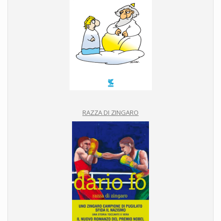
RAZZA DI ZINGARO