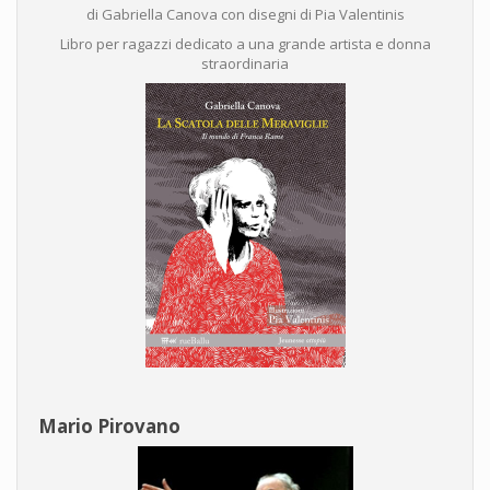
di Gabriella Canova con disegni di Pia Valentinis
Libro per ragazzi dedicato a una grande artista e donna
straordinaria
Mario Pirovano