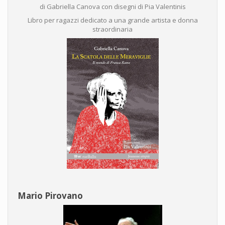
di Gabriella Canova con disegni di Pia Valentinis
Libro per ragazzi dedicato a una grande artista e donna
straordinaria
Mario Pirovano