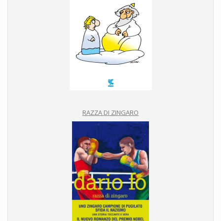
RAZZA DI ZINGARO