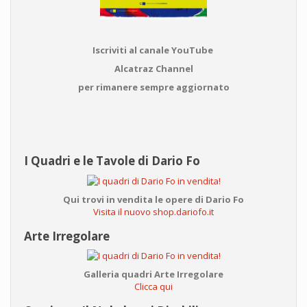
Iscriviti al canale YouTube
Alcatraz Channel
per rimanere sempre aggiornato
I Quadri e le Tavole di Dario Fo
Qui trovi in vendita le opere di Dario Fo
Visita il nuovo shop.dariofo.it
Arte Irregolare
Galleria quadri Arte Irregolare
Clicca qui