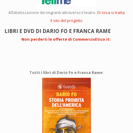
Alfabetizzazione dei migranti attraverso il teatro.
Di cosa si tratta
Il sito del progetto
LIBRI E DVD DI DARIO FO E FRANCA RAME
Non perderti le offerte di CommercioEtico.it
:
Tutti i libri di Dario Fo e Franca Rame: