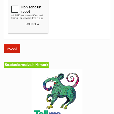
Accedi
Stradaalternativa.it Network