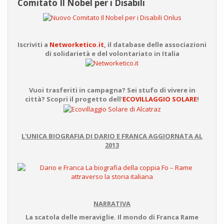
Comitato Il Nobel per i Disabili
Iscriviti a
Networketico.it
, il database delle associazioni
di solidarietà e del volontariato in Italia
Vuoi trasferiti in campagna? Sei stufo di vivere in
città? Scopri il progetto dell'
ECOVILLAGGIO SOLARE
!
L'UNICA BIOGRAFIA DI DARIO E FRANCA AGGIORNATA AL
2013
NARRATIVA
La scatola delle meraviglie. Il mondo di Franca Rame