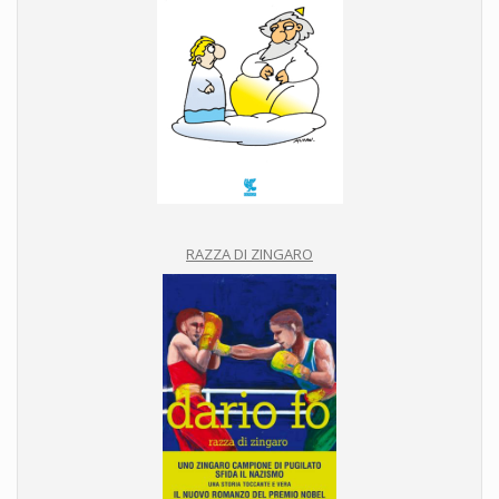
RAZZA DI ZINGARO