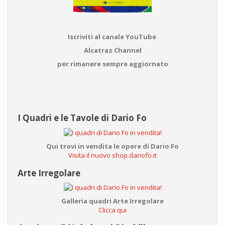
Iscriviti al canale YouTube
Alcatraz Channel
per rimanere sempre aggiornato
I Quadri e le Tavole di Dario Fo
Qui trovi in vendita le opere di Dario Fo
Visita il nuovo shop.dariofo.it
Arte Irregolare
Galleria quadri Arte Irregolare
Clicca qui