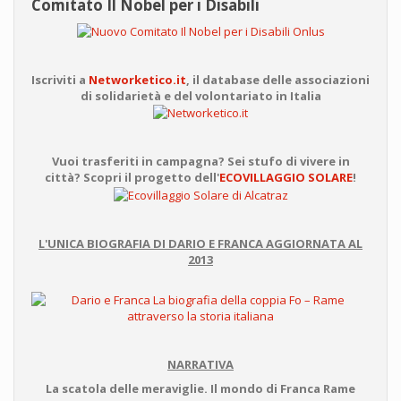
Comitato Il Nobel per i Disabili
Iscriviti a
Networketico.it
, il database delle associazioni
di solidarietà e del volontariato in Italia
Vuoi trasferiti in campagna? Sei stufo di vivere in
città? Scopri il progetto dell'
ECOVILLAGGIO SOLARE
!
L'UNICA BIOGRAFIA DI DARIO E FRANCA AGGIORNATA AL
2013
NARRATIVA
La scatola delle meraviglie. Il mondo di Franca Rame