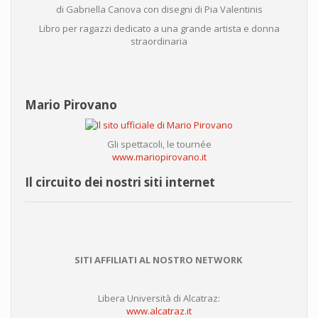
di Gabriella Canova con disegni di Pia Valentinis
Libro per ragazzi dedicato a una grande artista e donna
straordinaria
Mario Pirovano
Gli spettacoli, le tournée
www.mariopirovano.it
Il circuito dei nostri siti internet
SITI AFFILIATI AL NOSTRO NETWORK
Libera Università di Alcatraz:
www.alcatraz.it