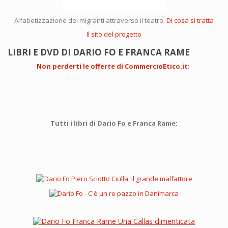
Alfabetizzazione dei migranti attraverso il teatro.
Di cosa si tratta
Il sito del progetto
LIBRI E DVD DI DARIO FO E FRANCA RAME
Non perderti le offerte di CommercioEtico.it
:
Tutti i libri di Dario Fo e Franca Rame: