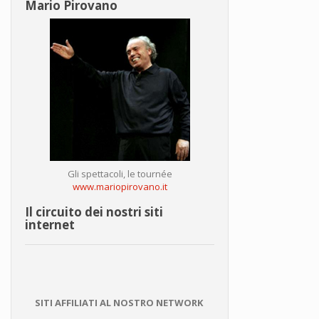
Mario Pirovano
Gli spettacoli, le tournée
www.mariopirovano.it
Il circuito dei nostri siti
internet
SITI AFFILIATI AL NOSTRO NETWORK