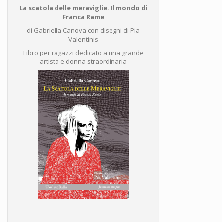
La scatola delle meraviglie. Il mondo di
Franca Rame
di Gabriella Canova con disegni di Pia
Valentinis
Libro per ragazzi dedicato a una grande
artista e donna straordinaria