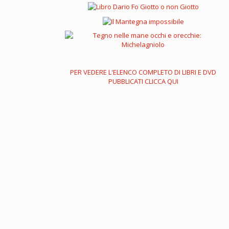
PER VEDERE L'ELENCO COMPLETO DI LIBRI E DVD
PUBBLICATI CLICCA QUI