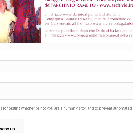
is for testing whether or not you are a human visitor and to prevent automate