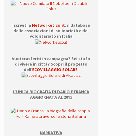
Iscriviti a
Networketico.it
, il database
delle associazioni di solidarietà e del
volontariato in Italia
Vuoi trasferiti in campagna? Sei stufo
di vivere in città? Scopri il progetto
dell'
ECOVILLAGGIO SOLARE
!
L'UNICA BIOGRAFIA DI DARIO E FRANCA
AGGIORNATA AL 2013
NARRATIVA