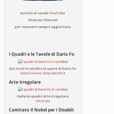
Iscriviti al canale YouTube
Alcatraz Channel
per rimanere sempre aggiornato
I Quadri e le Tavole di Dario Fo
Qui trovi in vendita le opere di Dario Fo
Visita il nuovo shop.dariofo.it
Arte Irregolare
Galleria quadri Arte Irregolare
Clicca qui
Comitato Il Nobel per i Disabili