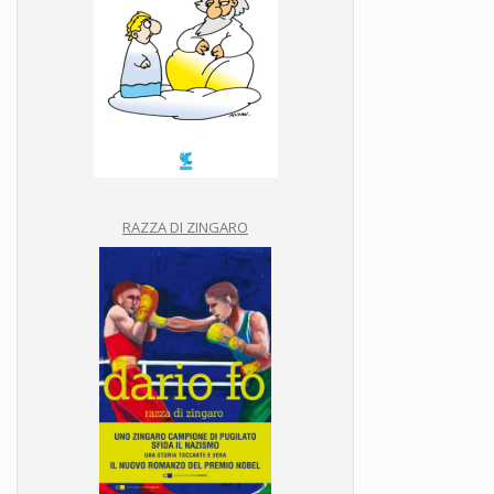
RAZZA DI ZINGARO