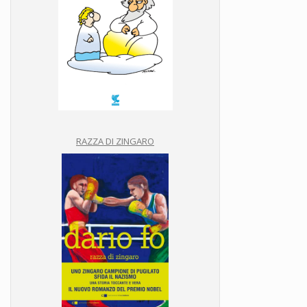
RAZZA DI ZINGARO