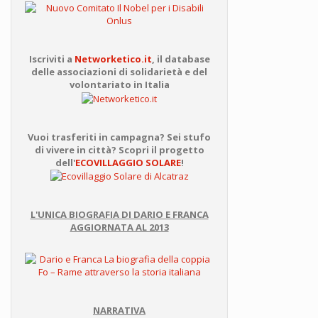
Iscriviti a
Networketico.it
, il database
delle associazioni di solidarietà e del
volontariato in Italia
Vuoi trasferiti in campagna? Sei stufo
di vivere in città? Scopri il progetto
dell'
ECOVILLAGGIO SOLARE
!
L'UNICA BIOGRAFIA DI DARIO E FRANCA
AGGIORNATA AL 2013
NARRATIVA