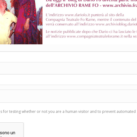
is for testing whether or not you are a human visitor and to prevent automate