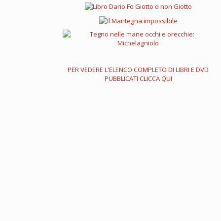
PER VEDERE L'ELENCO COMPLETO DI LIBRI E DVD
PUBBLICATI CLICCA QUI