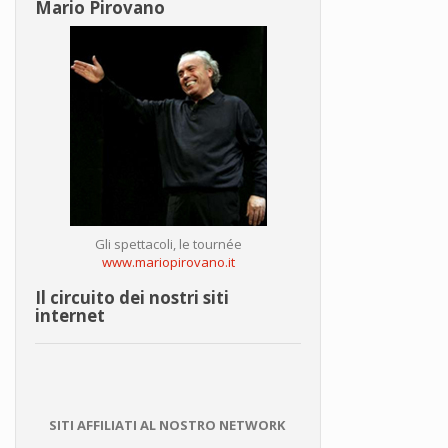
Mario Pirovano
Gli spettacoli, le tournée
www.mariopirovano.it
Il circuito dei nostri siti
internet
SITI AFFILIATI AL NOSTRO NETWORK