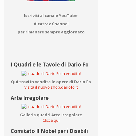
Iscriviti al canale YouTube
Alcatraz Channel
per rimanere sempre aggiornato
I Quadri e le Tavole di Dario Fo
Qui trovi in vendita le opere di Dario Fo
Visita il nuovo shop.dariofo.it
Arte Irregolare
Galleria quadri Arte Irregolare
Clicca qui
Comitato Il Nobel per i Disabili