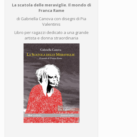
La scatola delle meraviglie. Il mondo di
Franca Rame
di Gabriella Canova con disegni di Pia
Valentinis
Libro per ragazzi dedicato a una grande
artista e donna straordinaria