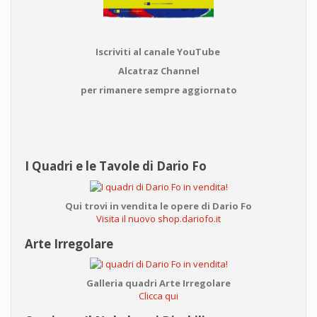
Iscriviti al canale YouTube
Alcatraz Channel
per rimanere sempre aggiornato
I Quadri e le Tavole di Dario Fo
Qui trovi in vendita le opere di Dario Fo
Visita il nuovo shop.dariofo.it
Arte Irregolare
Galleria quadri Arte Irregolare
Clicca qui