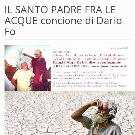
IL SANTO PADRE FRA LE
ACQUE concione di Dario
Fo