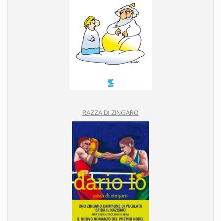
RAZZA DI ZINGARO