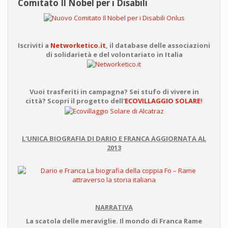
Comitato Il Nobel per i Disabili
Iscriviti a
Networketico.it
, il database delle associazioni
di solidarietà e del volontariato in Italia
Vuoi trasferiti in campagna? Sei stufo di vivere in
città? Scopri il progetto dell'
ECOVILLAGGIO SOLARE
!
L'UNICA BIOGRAFIA DI DARIO E FRANCA AGGIORNATA AL
2013
NARRATIVA
La scatola delle meraviglie. Il mondo di Franca Rame