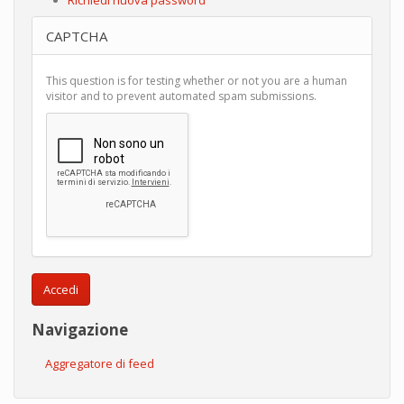
CAPTCHA
This question is for testing whether or not you are a human
visitor and to prevent automated spam submissions.
Accedi
Navigazione
Aggregatore di feed