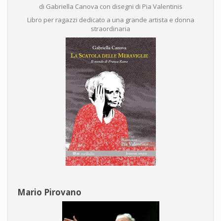
di Gabriella Canova con disegni di Pia Valentinis
Libro per ragazzi dedicato a una grande artista e donna
straordinaria
Mario Pirovano