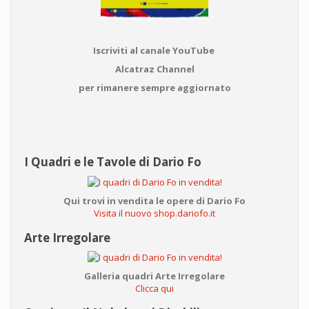
Iscriviti al canale YouTube
Alcatraz Channel
per rimanere sempre aggiornato
I Quadri e le Tavole di Dario Fo
Qui trovi in vendita le opere di Dario Fo
Visita il nuovo shop.dariofo.it
Arte Irregolare
Galleria quadri Arte Irregolare
Clicca qui