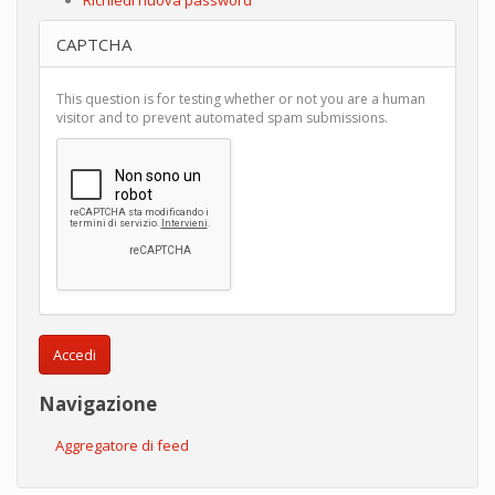
CAPTCHA
This question is for testing whether or not you are a human
visitor and to prevent automated spam submissions.
Accedi
Navigazione
Aggregatore di feed