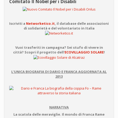
Comitato Il Nobel per i Disabili
Iscriviti a
Networketico.it
, il database delle associazioni
di solidarietà e del volontariato in Italia
Vuoi trasferiti in campagna? Sei stufo di vivere in
città? Scopri il progetto dell'
ECOVILLAGGIO SOLARE
!
L'UNICA BIOGRAFIA DI DARIO E FRANCA AGGIORNATA AL
2013
NARRATIVA
La scatola delle meraviglie. Il mondo di Franca Rame