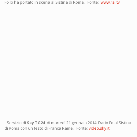
Fo lo ha portato in scena al Sistina di Roma. Fonte:
www.rai.tv
- Servizio di
Sky TG24
di martedì 21 gennaio 2014: Dario Fo al Sistina
di Roma con un testo di Franca Rame. Fonte:
video.sky.it