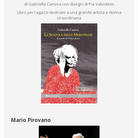
di Gabriella Canova con disegni di Pia Valentinis
Libro per ragazzi dedicato a una grande artista e donna
straordinaria
Mario Pirovano