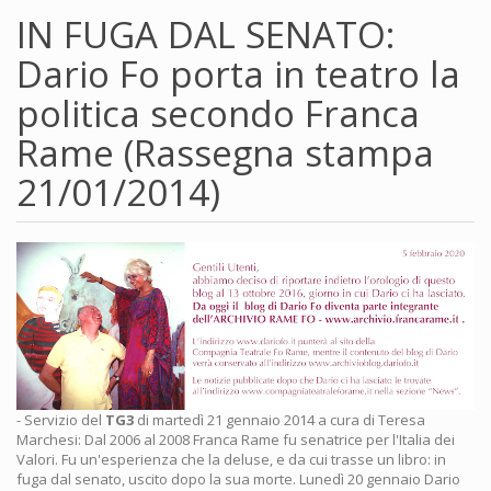
IN FUGA DAL SENATO:
Dario Fo porta in teatro la
politica secondo Franca
Rame (Rassegna stampa
21/01/2014)
- Servizio del
TG3
di martedì 21 gennaio 2014 a cura di Teresa
Marchesi: Dal 2006 al 2008 Franca Rame fu senatrice per l'Italia dei
Valori. Fu un'esperienza che la deluse, e da cui trasse un libro: in
fuga dal senato, uscito dopo la sua morte. Lunedì 20 gennaio Dario