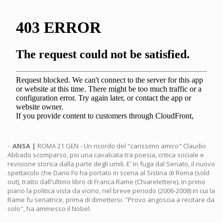
-
ANSA |
ROMA 21 GEN - Un ricordo del "carissimo amico" Claudio
Abbado scomparso, poi una cavalcata tra poesia, critica sociale e
revisione storica dalla parte degli umili. E' In fuga dal Senato, il nuovo
spettacolo che Dario Fo ha portato in scena al Sistina di Roma (sold
out), tratto dall'ultimo libro di Franca Rame (Chiarelettere). In primo
piano la politica vista da vicino, nel breve periodo (2006-2008) in cui la
Rame fu senatrice, prima di dimettersi. "Provo angoscia a recitare da
solo", ha ammesso il Nobel.