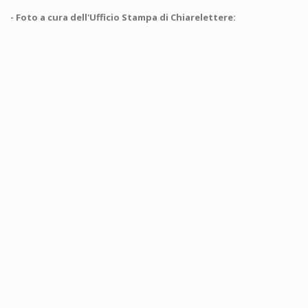
- Foto a cura dell'Ufficio Stampa di Chiarelettere: