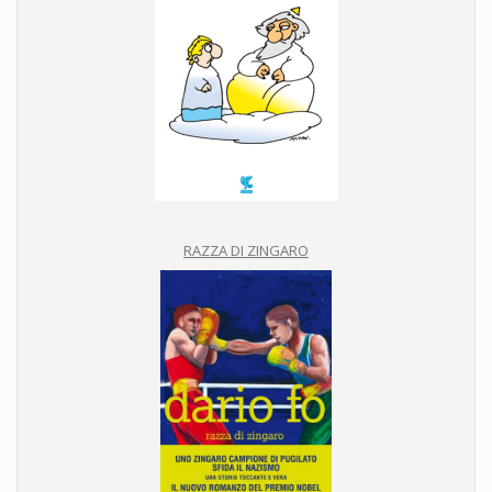
RAZZA DI ZINGARO