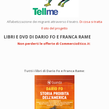
Alfabetizzazione dei migranti attraverso il teatro.
Di cosa si tratta
Il sito del progetto
LIBRI E DVD DI DARIO FO E FRANCA RAME
Non perderti le offerte di CommercioEtico.it
:
Tutti i libri di Dario Fo e Franca Rame: