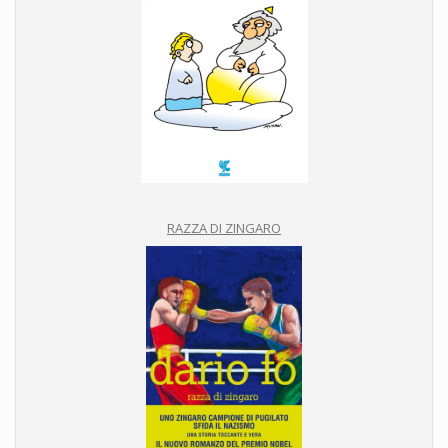
RAZZA DI ZINGARO