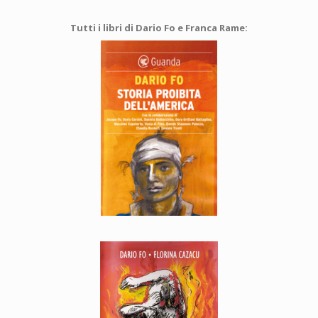
Tutti i libri di Dario Fo e Franca Rame: