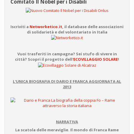
Comitato Il Nobel per i Disabili
Iscriviti a
Networketico.it
, il database delle associazioni
di solidarietà e del volontariato in Italia
Vuoi trasferiti in campagna? Sei stufo di vivere in
città? Scopri il progetto dell'
ECOVILLAGGIO SOLARE
!
L'UNICA BIOGRAFIA DI DARIO E FRANCA AGGIORNATA AL
2013
NARRATIVA
La scatola delle meraviglie. Il mondo di Franca Rame