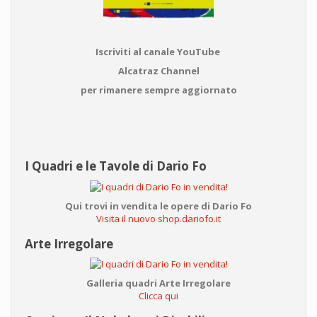
Iscriviti al canale YouTube
Alcatraz Channel
per rimanere sempre aggiornato
I Quadri e le Tavole di Dario Fo
Qui trovi in vendita le opere di Dario Fo
Visita il nuovo shop.dariofo.it
Arte Irregolare
Galleria quadri Arte Irregolare
Clicca qui