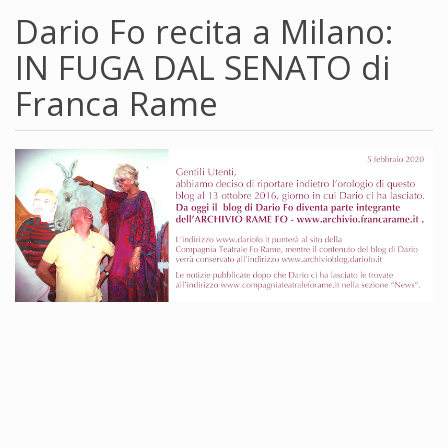
Dario Fo recita a Milano:
IN FUGA DAL SENATO di
Franca Rame