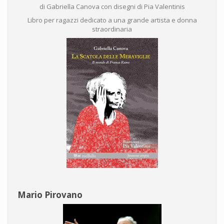
di Gabriella Canova con disegni di Pia Valentinis
Libro per ragazzi dedicato a una grande artista e donna
straordinaria
Mario Pirovano