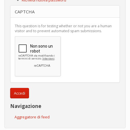
CAPTCHA
This question is for testing whether or not you are a human
visitor and to prevent automated spam submissions.
Accedi
Navigazione
Aggregatore di feed