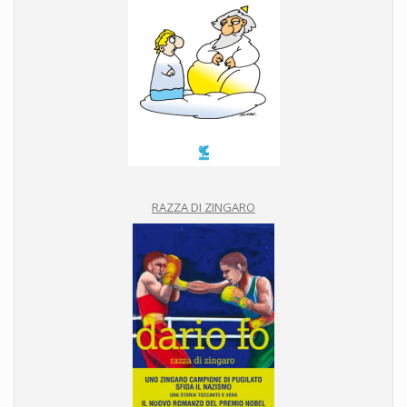
RAZZA DI ZINGARO