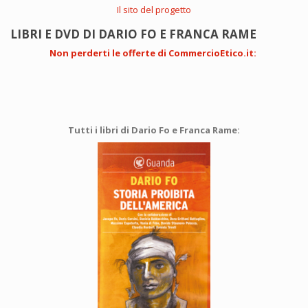
Il sito del progetto
LIBRI E DVD DI DARIO FO E FRANCA RAME
Non perderti le offerte di CommercioEtico.it
:
Tutti i libri di Dario Fo e Franca Rame: