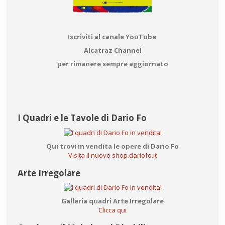
Iscriviti al canale YouTube
Alcatraz Channel
per rimanere sempre aggiornato
I Quadri e le Tavole di Dario Fo
Qui trovi in vendita le opere di Dario Fo
Visita il nuovo shop.dariofo.it
Arte Irregolare
Galleria quadri Arte Irregolare
Clicca qui