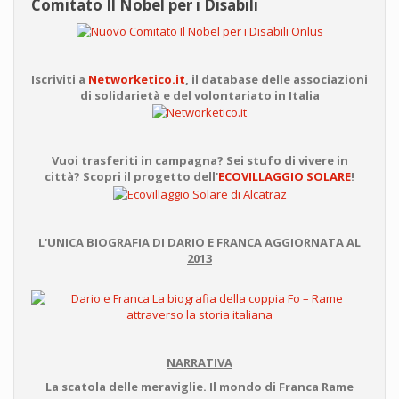
Comitato Il Nobel per i Disabili
Iscriviti a
Networketico.it
, il database delle associazioni
di solidarietà e del volontariato in Italia
Vuoi trasferiti in campagna? Sei stufo di vivere in
città? Scopri il progetto dell'
ECOVILLAGGIO SOLARE
!
L'UNICA BIOGRAFIA DI DARIO E FRANCA AGGIORNATA AL
2013
NARRATIVA
La scatola delle meraviglie. Il mondo di Franca Rame