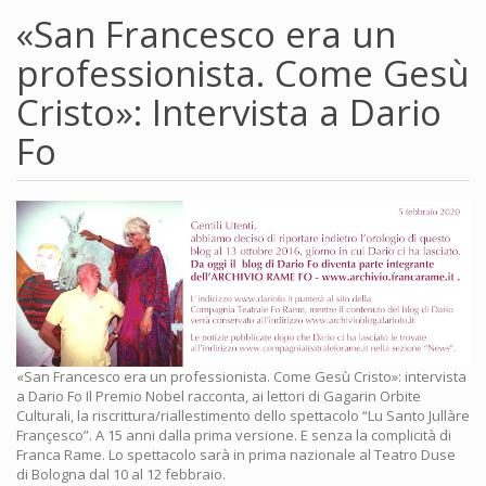
«San Francesco era un
professionista. Come Gesù
Cristo»: Intervista a Dario
Fo
«San Francesco era un professionista. Come Gesù Cristo»: intervista
a Dario Fo Il Premio Nobel racconta, ai lettori di Gagarin Orbite
Culturali, la riscrittura/riallestimento dello spettacolo “Lu Santo Jullàre
Françesco”. A 15 anni dalla prima versione. E senza la complicità di
Franca Rame. Lo spettacolo sarà in prima nazionale al Teatro Duse
di Bologna dal 10 al 12 febbraio.