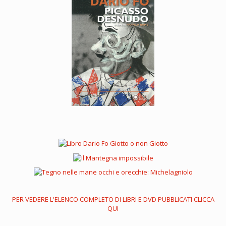
PER VEDERE L'ELENCO COMPLETO DI LIBRI E DVD PUBBLICATI CLICCA
QUI