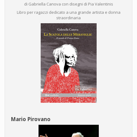
di Gabriella Canova con disegni di Pia Valentinis
Libro per ragazzi dedicato a una grande artista e donna
straordinaria
Mario Pirovano