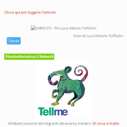
Clicca qui per leggere l'articolo.
Foto di Luca Vittorio Toffolon
Tweet
Stradaalternativa.it Network
Alfabetizzazione dei migranti attraverso il teatro.
Di cosa si tratta