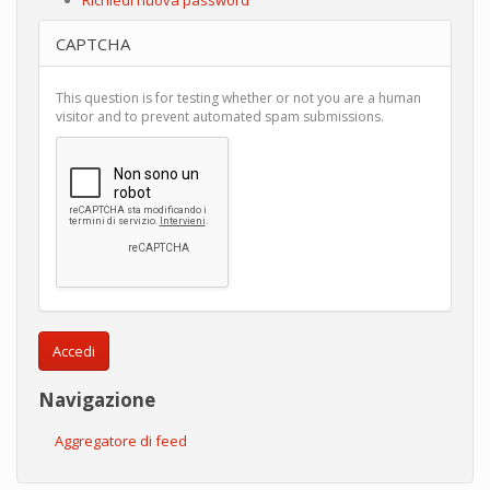
CAPTCHA
This question is for testing whether or not you are a human
visitor and to prevent automated spam submissions.
Accedi
Navigazione
Aggregatore di feed