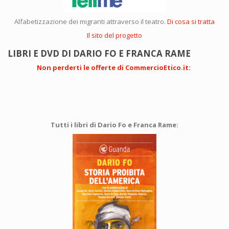
Alfabetizzazione dei migranti attraverso il teatro.
Di cosa si tratta
Il sito del progetto
LIBRI E DVD DI DARIO FO E FRANCA RAME
Non perderti le offerte di CommercioEtico.it
:
Tutti i libri di Dario Fo e Franca Rame: