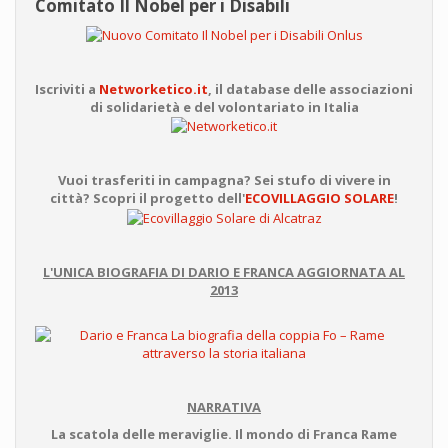
Comitato Il Nobel per i Disabili
Iscriviti a
Networketico.it
, il database delle associazioni
di solidarietà e del volontariato in Italia
Vuoi trasferiti in campagna? Sei stufo di vivere in
città? Scopri il progetto dell'
ECOVILLAGGIO SOLARE
!
L'UNICA BIOGRAFIA DI DARIO E FRANCA AGGIORNATA AL
2013
NARRATIVA
La scatola delle meraviglie. Il mondo di Franca Rame