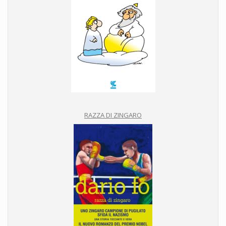
RAZZA DI ZINGARO