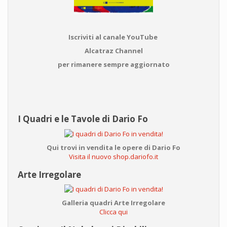
Iscriviti al canale YouTube
Alcatraz Channel
per rimanere sempre aggiornato
I Quadri e le Tavole di Dario Fo
Qui trovi in vendita le opere di Dario Fo
Visita il nuovo shop.dariofo.it
Arte Irregolare
Galleria quadri Arte Irregolare
Clicca qui