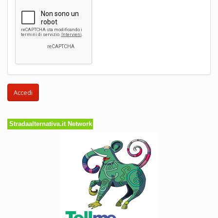
Accedi
Stradaalternativa.it Network