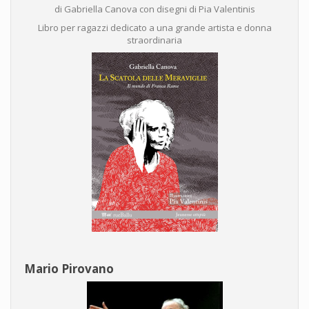
di Gabriella Canova con disegni di Pia Valentinis
Libro per ragazzi dedicato a una grande artista e donna
straordinaria
Mario Pirovano