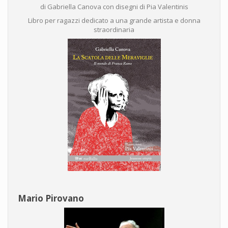
di Gabriella Canova con disegni di Pia Valentinis
Libro per ragazzi dedicato a una grande artista e donna
straordinaria
Mario Pirovano