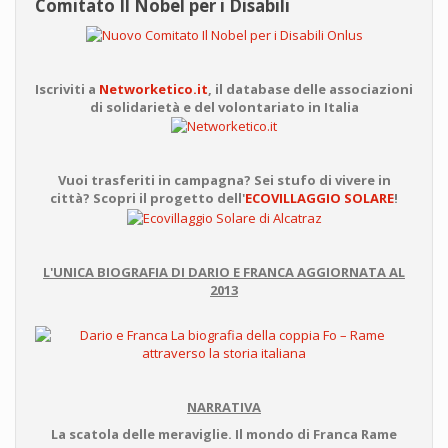
Comitato Il Nobel per i Disabili
Iscriviti a
Networketico.it
, il database delle associazioni
di solidarietà e del volontariato in Italia
Vuoi trasferiti in campagna? Sei stufo di vivere in
città? Scopri il progetto dell'
ECOVILLAGGIO SOLARE
!
L'UNICA BIOGRAFIA DI DARIO E FRANCA AGGIORNATA AL
2013
NARRATIVA
La scatola delle meraviglie. Il mondo di Franca Rame