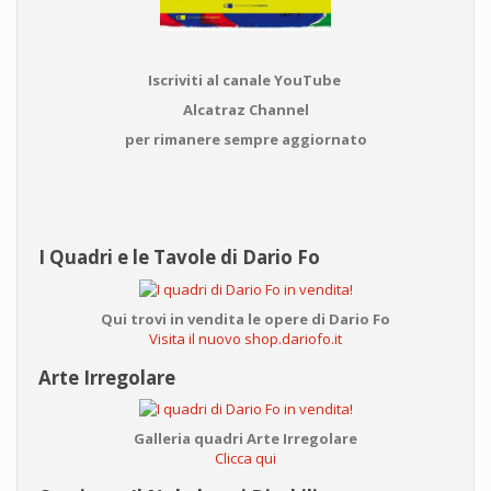
Iscriviti al canale YouTube
Alcatraz Channel
per rimanere sempre aggiornato
I Quadri e le Tavole di Dario Fo
Qui trovi in vendita le opere di Dario Fo
Visita il nuovo shop.dariofo.it
Arte Irregolare
Galleria quadri Arte Irregolare
Clicca qui