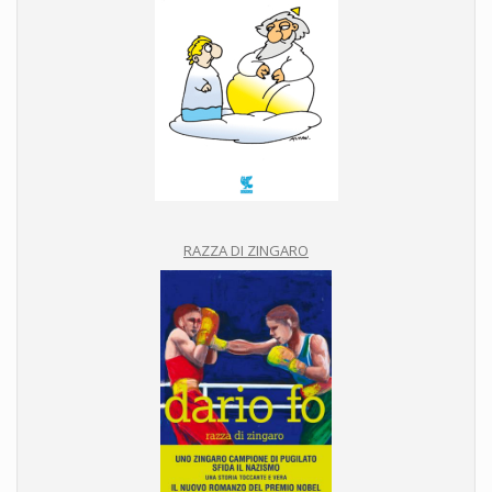
RAZZA DI ZINGARO