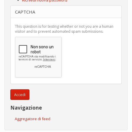
CAPTCHA
This question is for testing whether or not you are a human
visitor and to prevent automated spam submissions.
Accedi
Navigazione
Aggregatore di feed