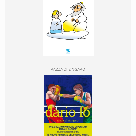
RAZZA DI ZINGARO