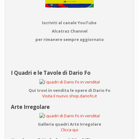
Iscriviti al canale YouTube
Alcatraz Channel
per rimanere sempre aggiornato
I Quadri e le Tavole di Dario Fo
Qui trovi in vendita le opere di Dario Fo
Visita il nuovo shop.dariofo.it
Arte Irregolare
Galleria quadri Arte Irregolare
Clicca qui