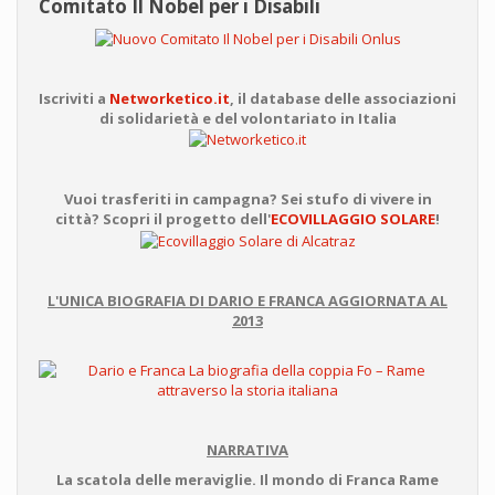
Comitato Il Nobel per i Disabili
Iscriviti a
Networketico.it
, il database delle associazioni
di solidarietà e del volontariato in Italia
Vuoi trasferiti in campagna? Sei stufo di vivere in
città? Scopri il progetto dell'
ECOVILLAGGIO SOLARE
!
L'UNICA BIOGRAFIA DI DARIO E FRANCA AGGIORNATA AL
2013
NARRATIVA
La scatola delle meraviglie. Il mondo di Franca Rame