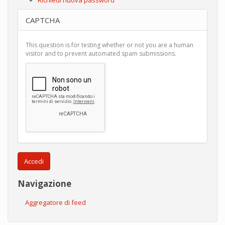
CAPTCHA
This question is for testing whether or not you are a human
visitor and to prevent automated spam submissions.
Accedi
Navigazione
Aggregatore di feed