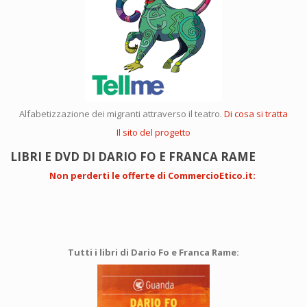
Alfabetizzazione dei migranti attraverso il teatro.
Di cosa si tratta
Il sito del progetto
LIBRI E DVD DI DARIO FO E FRANCA RAME
Non perderti le offerte di CommercioEtico.it
:
Tutti i libri di Dario Fo e Franca Rame: