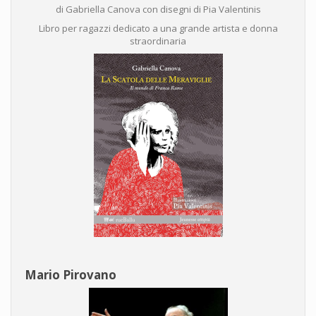
di Gabriella Canova con disegni di Pia Valentinis
Libro per ragazzi dedicato a una grande artista e donna
straordinaria
Mario Pirovano