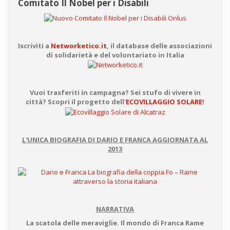
Comitato Il Nobel per i Disabili
Iscriviti a
Networketico.it
, il database delle associazioni
di solidarietà e del volontariato in Italia
Vuoi trasferiti in campagna? Sei stufo di vivere in
città? Scopri il progetto dell'
ECOVILLAGGIO SOLARE
!
L'UNICA BIOGRAFIA DI DARIO E FRANCA AGGIORNATA AL
2013
NARRATIVA
La scatola delle meraviglie. Il mondo di Franca Rame