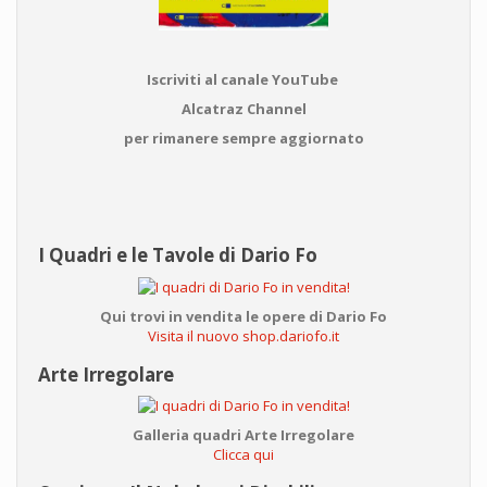
Iscriviti al canale YouTube
Alcatraz Channel
per rimanere sempre aggiornato
I Quadri e le Tavole di Dario Fo
Qui trovi in vendita le opere di Dario Fo
Visita il nuovo shop.dariofo.it
Arte Irregolare
Galleria quadri Arte Irregolare
Clicca qui