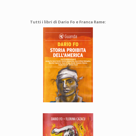
Tutti i libri di Dario Fo e Franca Rame: