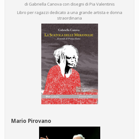
di Gabriella Canova con disegni di Pia Valentinis
Libro per ragazzi dedicato a una grande artista e donna
straordinaria
Mario Pirovano