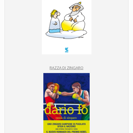
RAZZA DI ZINGARO