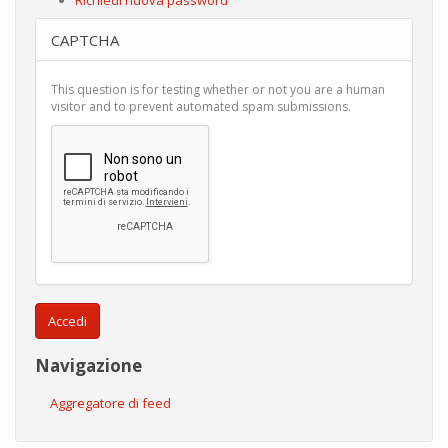
CAPTCHA
This question is for testing whether or not you are a human
visitor and to prevent automated spam submissions.
Accedi
Navigazione
Aggregatore di feed