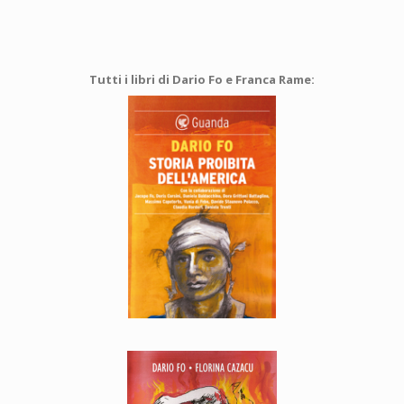
Tutti i libri di Dario Fo e Franca Rame: