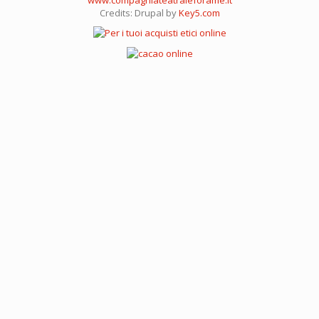
Credits: Drupal by
Key5.com