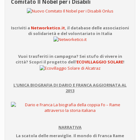
Comitato Il Nobel per i Disabili
Iscriviti a
Networketico.it
, il database delle associazioni
di solidarietà e del volontariato in Italia
Vuoi trasferiti in campagna? Sei stufo di vivere in
città? Scopri il progetto dell'
ECOVILLAGGIO SOLARE
!
L'UNICA BIOGRAFIA DI DARIO E FRANCA AGGIORNATA AL
2013
NARRATIVA
La scatola delle meraviglie. Il mondo di Franca Rame