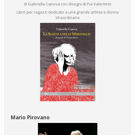
di Gabriella Canova con disegni di Pia Valentinis
Libro per ragazzi dedicato a una grande artista e donna
straordinaria
Mario Pirovano