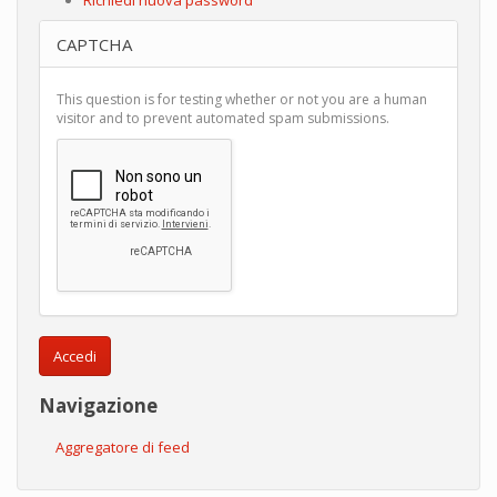
CAPTCHA
This question is for testing whether or not you are a human
visitor and to prevent automated spam submissions.
Accedi
Navigazione
Aggregatore di feed