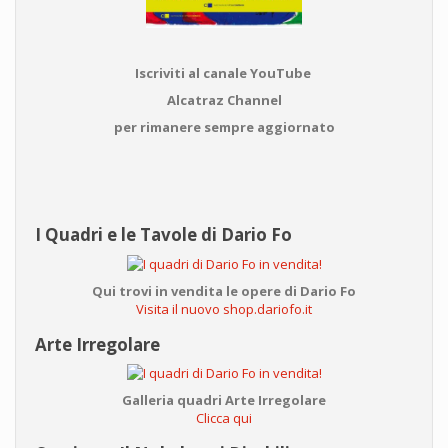
Iscriviti al canale YouTube
Alcatraz Channel
per rimanere sempre aggiornato
I Quadri e le Tavole di Dario Fo
Qui trovi in vendita le opere di Dario Fo
Visita il nuovo shop.dariofo.it
Arte Irregolare
Galleria quadri Arte Irregolare
Clicca qui