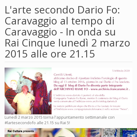
L'arte secondo Dario Fo:
Caravaggio al tempo di
Caravaggio - In onda su
Rai Cinque lunedì 2 marzo
2015 alle ore 21.15
Lunedì 2 marzo 2015 torna l'appuntamento settimanale con
‪#‎lartesecondofo‬ alle 21.15 su Rai 5!