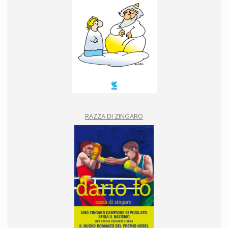
RAZZA DI ZINGARO