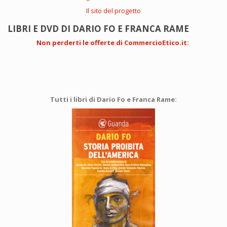
Il sito del progetto
LIBRI E DVD DI DARIO FO E FRANCA RAME
Non perderti le offerte di CommercioEtico.it
:
Tutti i libri di Dario Fo e Franca Rame: