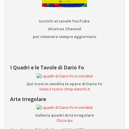
Iscriviti al canale YouTube
Alcatraz Channel
per rimanere sempre aggiornato
I Quadri e le Tavole di Dario Fo
Qui trovi in vendita le opere di Dario Fo
Visita il nuovo shop.dariofo.it
Arte Irregolare
Galleria quadri Arte Irregolare
Clicca qui