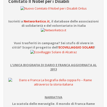
Comitato Il Nobel per i Disabili
Iscriviti a
Networketico.it
, il database delle associazioni
di solidarietà e del volontariato in Italia
Vuoi trasferiti in campagna? Sei stufo di vivere in
città? Scopri il progetto dell'
ECOVILLAGGIO SOLARE
!
L'UNICA BIOGRAFIA DI DARIO E FRANCA AGGIORNATA AL
2013
NARRATIVA
La scatola delle meraviglie. Il mondo di Franca Rame