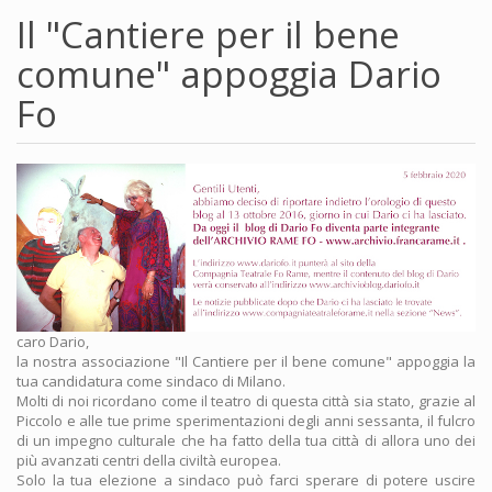
Il "Cantiere per il bene
comune" appoggia Dario
Fo
caro Dario,
la nostra associazione "Il Cantiere per il bene comune" appoggia la
tua candidatura come sindaco di Milano.
Molti di noi ricordano come il teatro di questa città sia stato, grazie al
Piccolo e alle tue prime sperimentazioni degli anni sessanta, il fulcro
di un impegno culturale che ha fatto della tua città di allora uno dei
più avanzati centri della civiltà europea.
Solo la tua elezione a sindaco può farci sperare di potere uscire