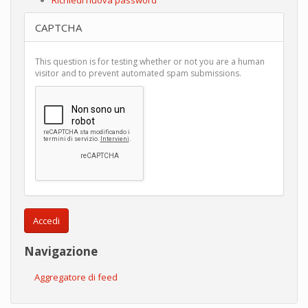
CAPTCHA
This question is for testing whether or not you are a human
visitor and to prevent automated spam submissions.
Accedi
Navigazione
Aggregatore di feed