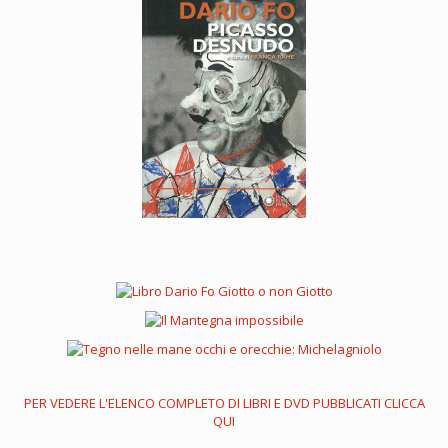
PER VEDERE L'ELENCO COMPLETO DI LIBRI E DVD PUBBLICATI CLICCA
QUI