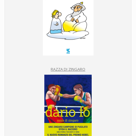
RAZZA DI ZINGARO