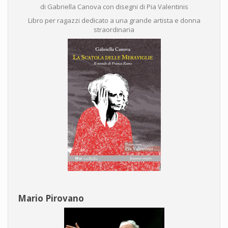
di Gabriella Canova con disegni di Pia Valentinis
Libro per ragazzi dedicato a una grande artista e donna
straordinaria
Mario Pirovano