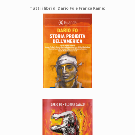
Tutti i libri di Dario Fo e Franca Rame: