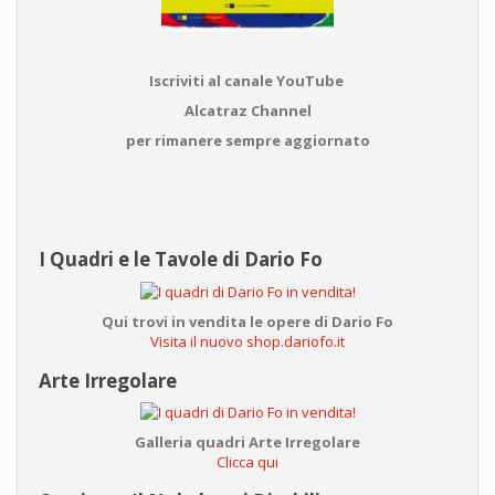
Iscriviti al canale YouTube
Alcatraz Channel
per rimanere sempre aggiornato
I Quadri e le Tavole di Dario Fo
Qui trovi in vendita le opere di Dario Fo
Visita il nuovo shop.dariofo.it
Arte Irregolare
Galleria quadri Arte Irregolare
Clicca qui