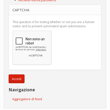
CAPTCHA
This question is for testing whether or not you are a human
visitor and to prevent automated spam submissions.
Accedi
Navigazione
Aggregatore di feed