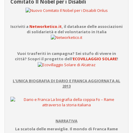
Comitato Il Nobel per i Disabili
Iscriviti a
Networketico.it
, il database delle associazioni
di solidarietà e del volontariato in Italia
Vuoi trasferiti in campagna? Sei stufo di vivere in
città? Scopri il progetto dell'
ECOVILLAGGIO SOLARE
!
L'UNICA BIOGRAFIA DI DARIO E FRANCA AGGIORNATA AL
2013
NARRATIVA
La scatola delle meraviglie. Il mondo di Franca Rame