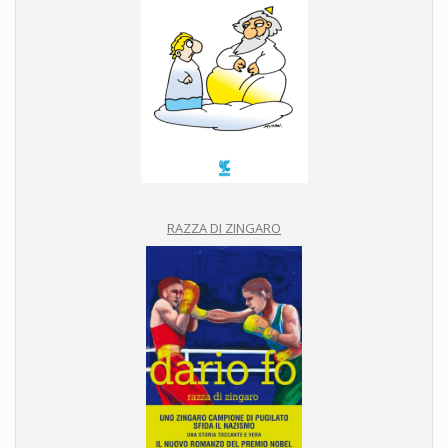
RAZZA DI ZINGARO