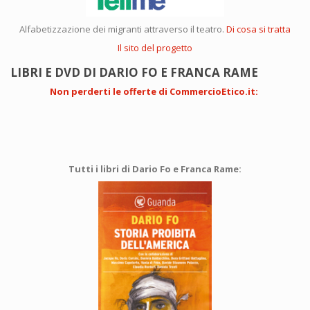
Alfabetizzazione dei migranti attraverso il teatro.
Di cosa si tratta
Il sito del progetto
LIBRI E DVD DI DARIO FO E FRANCA RAME
Non perderti le offerte di CommercioEtico.it
:
Tutti i libri di Dario Fo e Franca Rame: