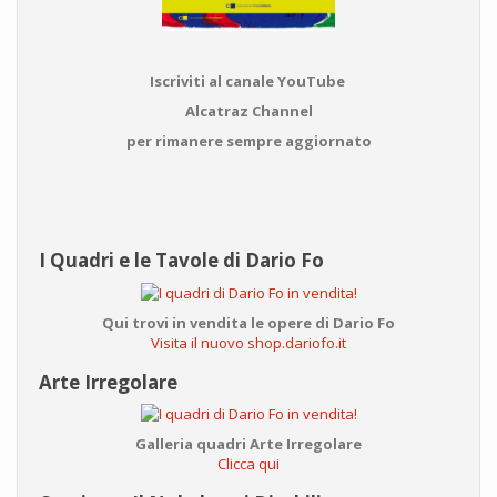
Iscriviti al canale YouTube
Alcatraz Channel
per rimanere sempre aggiornato
I Quadri e le Tavole di Dario Fo
Qui trovi in vendita le opere di Dario Fo
Visita il nuovo shop.dariofo.it
Arte Irregolare
Galleria quadri Arte Irregolare
Clicca qui