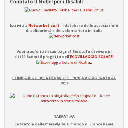
Comitato Il Nobel per i Disabili
Iscriviti a
Networketico.it
, il database delle associazioni
di solidarietà e del volontariato in Italia
Vuoi trasferiti in campagna? Sei stufo di vivere in
città? Scopri il progetto dell'
ECOVILLAGGIO SOLARE
!
L'UNICA BIOGRAFIA DI DARIO E FRANCA AGGIORNATA AL
2013
NARRATIVA
La scatola delle meraviglie. Il mondo di Franca Rame