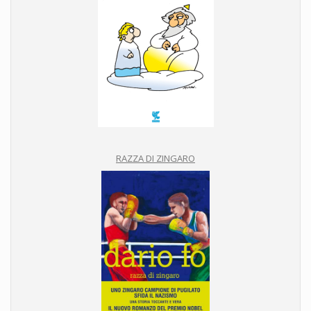
RAZZA DI ZINGARO