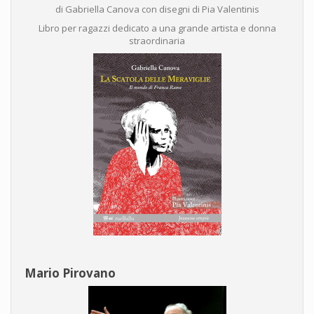
di Gabriella Canova con disegni di Pia Valentinis
Libro per ragazzi dedicato a una grande artista e donna
straordinaria
Mario Pirovano