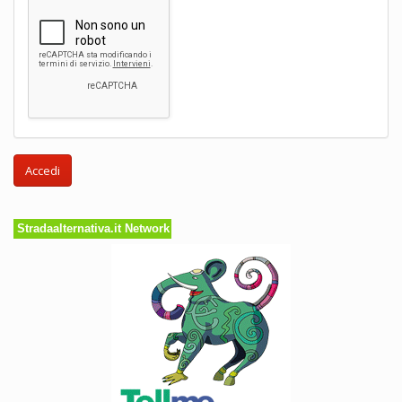
Accedi
Stradaalternativa.it Network